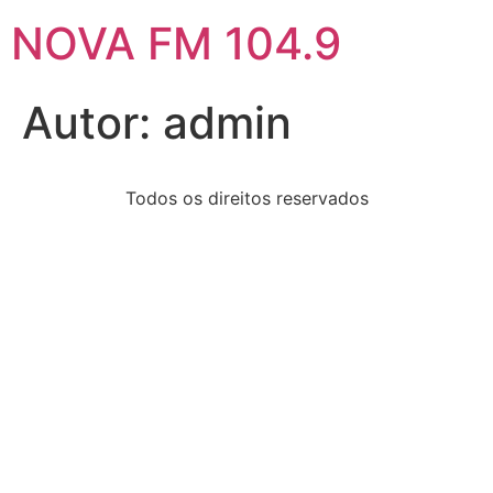
NOVA FM 104.9
Autor:
admin
Todos os direitos reservados